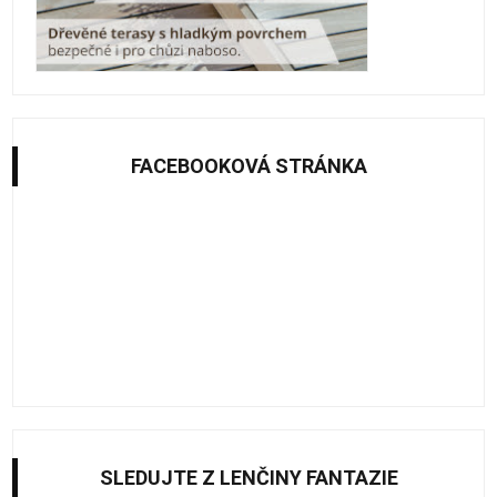
FACEBOOKOVÁ STRÁNKA
SLEDUJTE Z LENČINY FANTAZIE