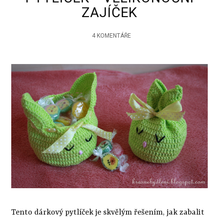
ZAJÍČEK
4 KOMENTÁŘE
Tento dárkový pytlíček je skvělým řešením, jak zabalit