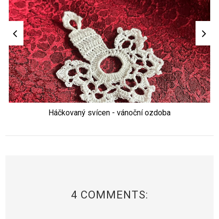
Háčkovaný svícen - vánoční ozdoba
4 COMMENTS: