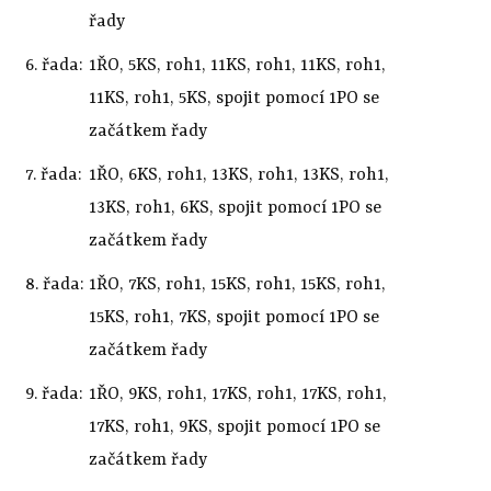
řady
6. řada:
1ŘO, 5KS, roh1, 11KS, roh1, 11KS, roh1,
11KS, roh1, 5KS, spojit pomocí 1PO se
začátkem řady
7. řada:
1ŘO, 6KS, roh1, 13KS, roh1, 13KS, roh1,
13KS, roh1, 6KS, spojit pomocí 1PO se
začátkem řady
8. řada:
1ŘO, 7KS, roh1, 15KS, roh1, 15KS, roh1,
15KS, roh1, 7KS, spojit pomocí 1PO se
začátkem řady
9. řada:
1ŘO, 9KS, roh1, 17KS, roh1, 17KS, roh1,
17KS, roh1, 9KS, spojit pomocí 1PO se
začátkem řady