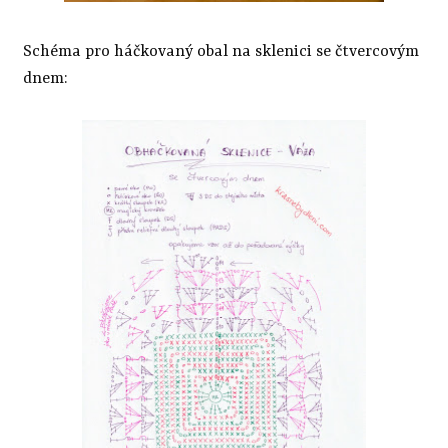
Schéma pro háčkovaný obal na sklenici se čtvercovým
dnem: